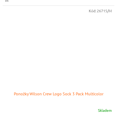
M
Kód:
26715/M
Ponožky Wilson Crew Logo Sock 3 Pack Multicolor
Skladem