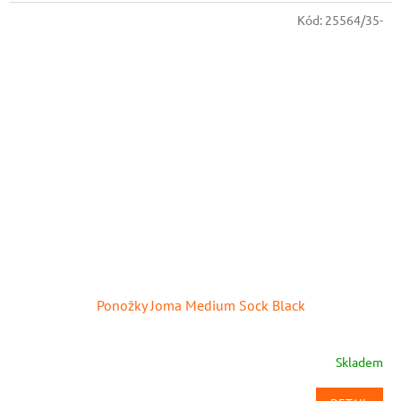
Kód:
25564/35-
Ponožky Joma Medium Sock Black
Skladem