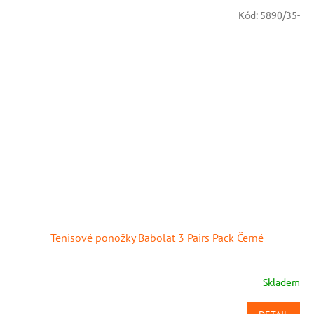
Kód:
5890/35-
Tenisové ponožky Babolat 3 Pairs Pack Černé
Skladem