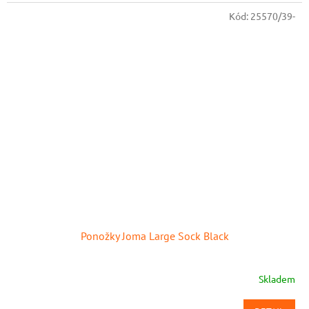
Kód:
25570/39-
Ponožky Joma Large Sock Black
Skladem