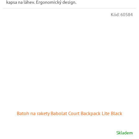
kapsa na láhev. Ergonomický design.
Kód:
60584
Batoh na rakety Babolat Court Backpack Lite Black
Skladem