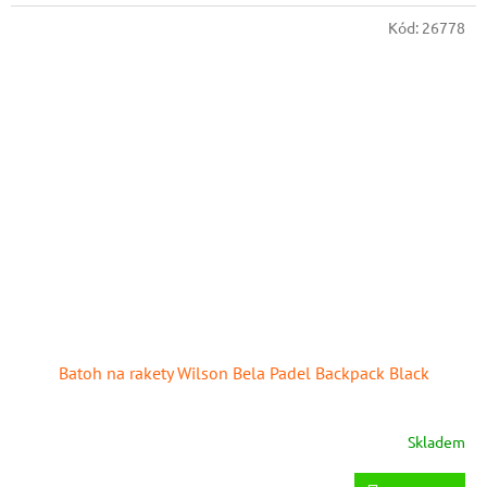
Kód:
26778
Batoh na rakety Wilson Bela Padel Backpack Black
Skladem