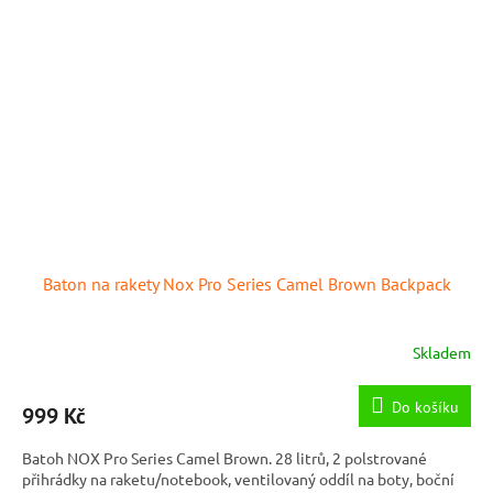
Baton na rakety Nox Pro Series Camel Brown Backpack
Skladem
Do košíku
999 Kč
Batoh NOX Pro Series Camel Brown. 28 litrů, 2 polstrované
přihrádky na raketu/notebook, ventilovaný oddíl na boty, boční