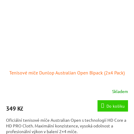
Tenisové míče Dunlop Australian Open Bipack (2x4 Pack)
Skladem
Do košíku
349 Kč
Oficiální tenisové míče Australian Open s technologií HD Core a
HD PRO Cloth. Maximální konzistence, vysoká odolnost a
profesionální výkon v balení 2×4 míče.