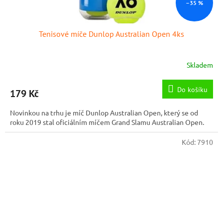
–35 %
Tenisové míče Dunlop Australian Open 4ks
Skladem
Do košíku
179 Kč
Novinkou na trhu je míč Dunlop Australian Open, který se od
roku 2019 stal oficiálním míčem Grand Slamu Australian Open.
Kód:
7910