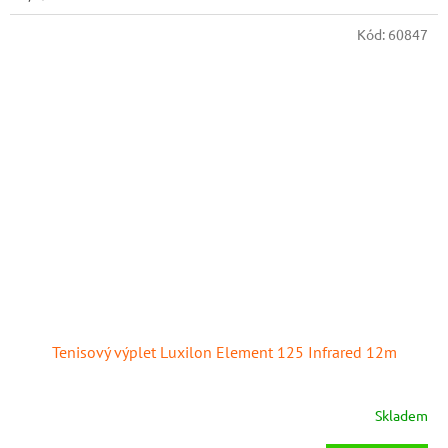
Kód:
60847
Tenisový výplet Luxilon Element 125 Infrared 12m
Skladem