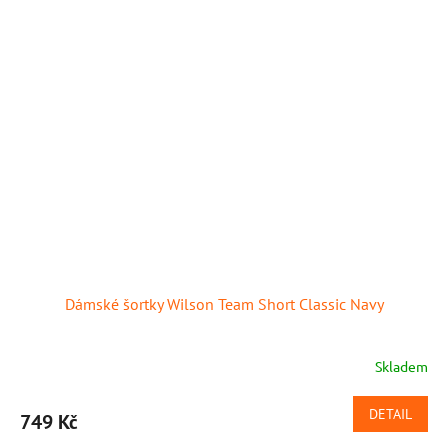
Dámské šortky Wilson Team Short Classic Navy
Skladem
DETAIL
749 Kč