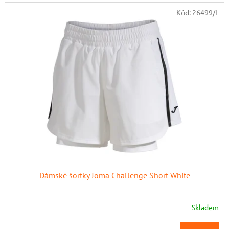
Kód:
26499/L
Dámské šortky Joma Challenge Short White
Skladem