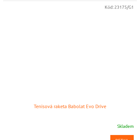
Kód:
23175/G1
Tenisová raketa Babolat Evo Drive
Skladem