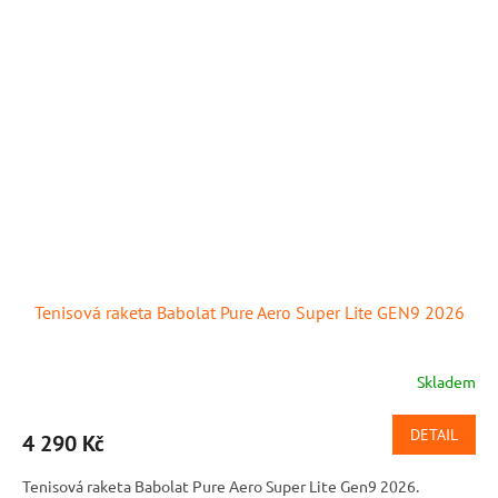
Tenisová raketa Babolat Pure Aero Super Lite GEN9 2026
Skladem
DETAIL
4 290 Kč
Tenisová raketa Babolat Pure Aero Super Lite Gen9 2026.