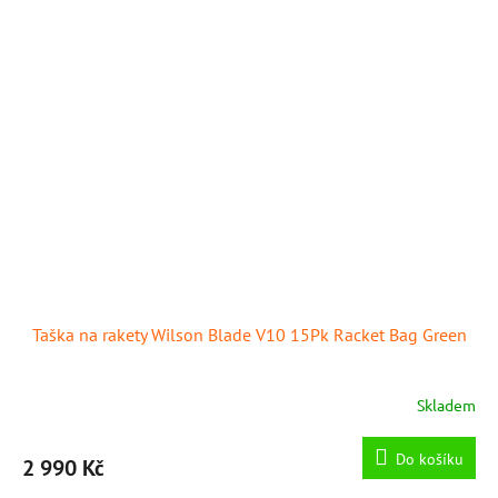
Taška na rakety Wilson Blade V10 15Pk Racket Bag Green
Skladem
Do košíku
2 990 Kč