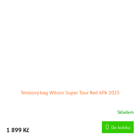
Tenisový bag Wilson Super Tour Red 6Pk 2025
Skladem
Do košíku
1 899 Kč