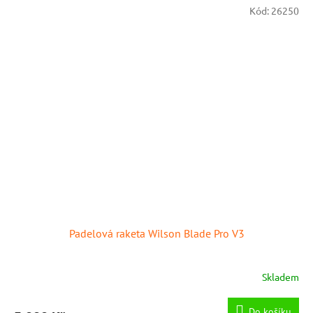
Kód:
26250
Padelová raketa Wilson Blade Pro V3
Skladem
Do košíku