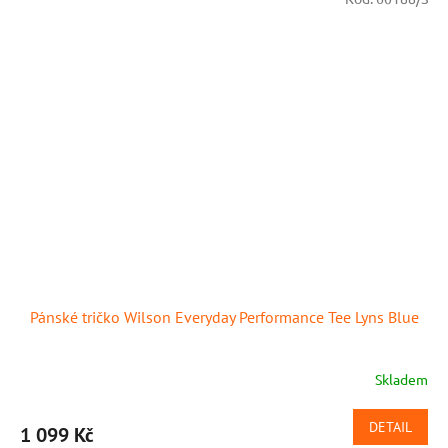
Pánské tričko Wilson Everyday Performance Tee Lyns Blue
Skladem
DETAIL
1 099 Kč