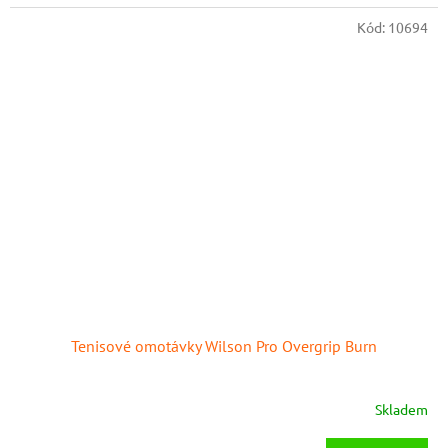
Kód:
10694
Tenisové omotávky Wilson Pro Overgrip Burn
Skladem