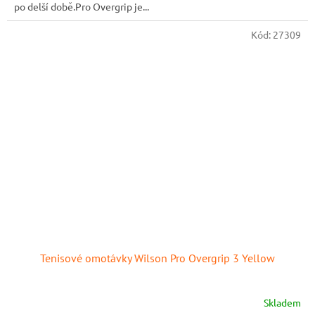
po delší době.Pro Overgrip je...
Kód:
27309
Tenisové omotávky Wilson Pro Overgrip 3 Yellow
Skladem