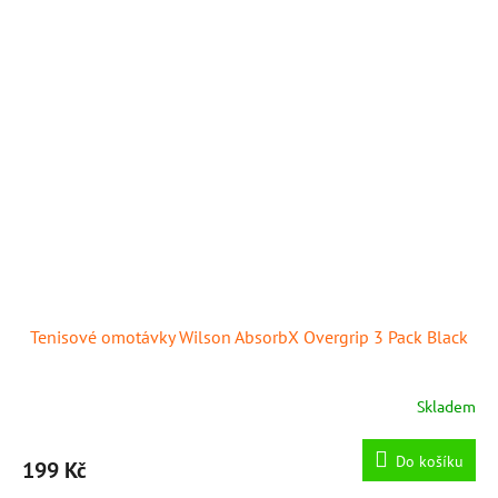
Tenisové omotávky Wilson AbsorbX Overgrip 3 Pack Black
Skladem
Do košíku
199 Kč