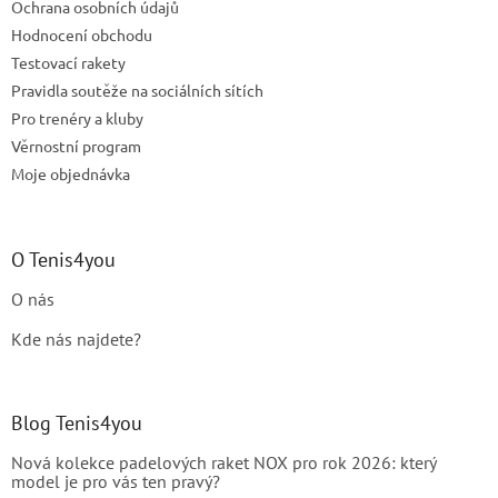
Ochrana osobních údajů
Hodnocení obchodu
Testovací rakety
Pravidla soutěže na sociálních sítích
Pro trenéry a kluby
Věrnostní program
Moje objednávka
O Tenis4you
O nás
Kde nás najdete?
Blog Tenis4you
Nová kolekce padelových raket NOX pro rok 2026: který
model je pro vás ten pravý?