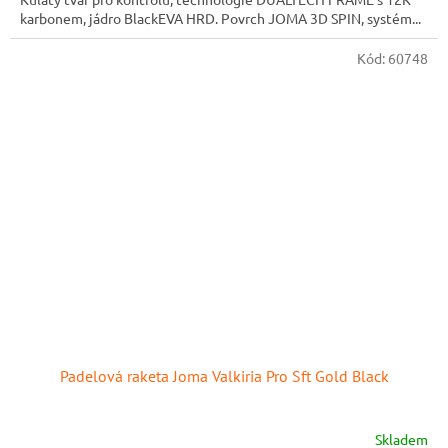
karbonem, jádro BlackEVA HRD. Povrch JOMA 3D SPIN, systém...
Kód:
60748
Padelová raketa Joma Valkiria Pro Sft Gold Black
Skladem