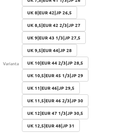
UK 7,5|EUR 41 1/3|JP 26
UK 8|EUR 42|JP 26,5
UK 8,5|EUR 42 2/3|JP 27
UK 9|EUR 43 1/3|JP 27,5
UK 9,5|EUR 44|JP 28
UK 10|EUR 44 2/3|JP 28,5
Varianta
UK 10,5|EUR 45 1/3|JP 29
UK 11|EUR 46|JP 29,5
UK 11,5|EUR 46 2/3|JP 30
UK 12|EUR 47 1/3|JP 30,5
UK 12,5|EUR 48|JP 31