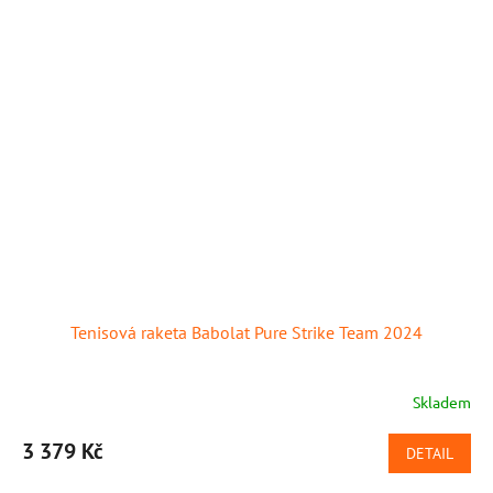
Tenisová raketa Babolat Pure Strike Team 2024
Skladem
3 379 Kč
DETAIL