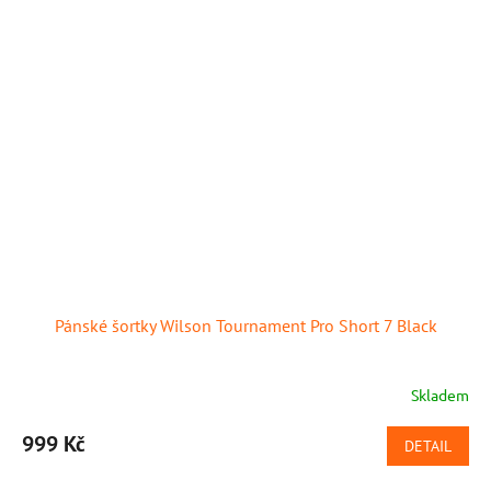
Pánské šortky Wilson Tournament Pro Short 7 Black
Skladem
999 Kč
DETAIL