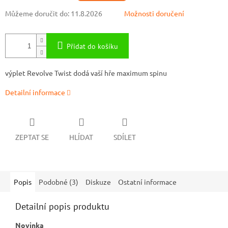
Můžeme doručit do:
11.8.2026
Možnosti doručení
Přidat do košíku
výplet Revolve Twist dodá vaší hře maximum spinu
Detailní informace
ZEPTAT SE
HLÍDAT
SDÍLET
Popis
Podobné (3)
Diskuze
Ostatní informace
Detailní popis produktu
Novinka