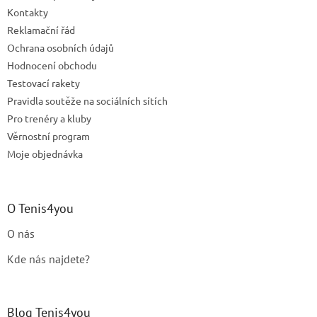
Kontakty
Reklamační řád
Ochrana osobních údajů
Hodnocení obchodu
Testovací rakety
Pravidla soutěže na sociálních sítích
Pro trenéry a kluby
Věrnostní program
Moje objednávka
O Tenis4you
O nás
Kde nás najdete?
Blog Tenis4you