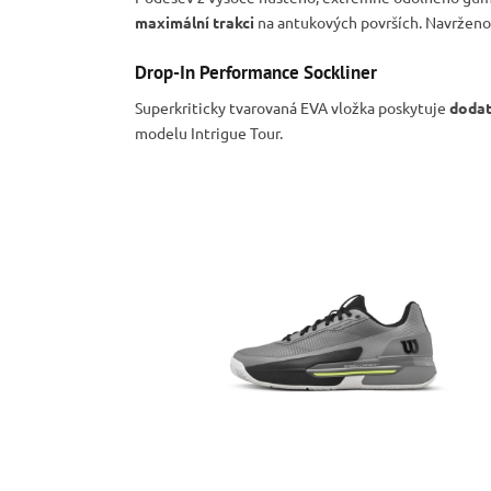
maximální trakci
na antukových površích. Navrženo
Drop-In Performance Sockliner
Superkriticky tvarovaná EVA vložka poskytuje
dodat
modelu Intrigue Tour.