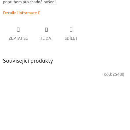
popruhem pro snadné nošení.
Detailní informace
ZEPTAT SE
HLÍDAT
SDÍLET
Související produkty
Kód:
25480