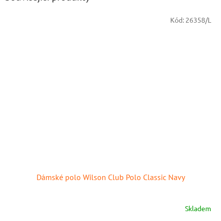
Kód:
26358/L
Dámské polo Wilson Club Polo Classic Navy
Skladem