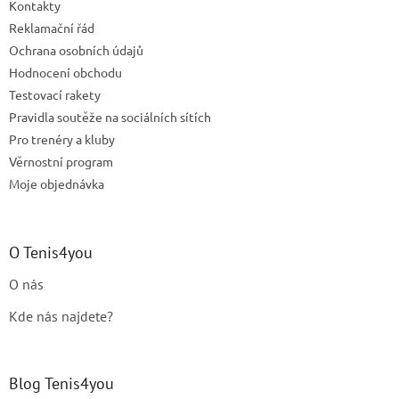
Kontakty
Reklamační řád
Ochrana osobních údajů
Hodnocení obchodu
Testovací rakety
Pravidla soutěže na sociálních sítích
Pro trenéry a kluby
Věrnostní program
Moje objednávka
O Tenis4you
O nás
Kde nás najdete?
Blog Tenis4you