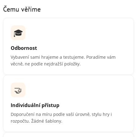
Čemu věříme
🎓
Odbornost
Vybavení sami hrajeme a testujeme. Poradíme vám
věcně, ne podle nejdražší položky.
🤝
Individuální přístup
Doporučení na míru podle vaší úrovně, stylu hry i
rozpočtu. Žádné šablony.