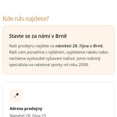
Kde nás najdete?
Stavte se za námi v Brně
Naši prodejnu najdete na
náměstí 28. října v Brně
.
Rádi vám poradíme s výběrem, vypleteme raketu nebo
necháme vyzkoušet vybavení naživo. Jsme rodinný
specialista na raketové sporty od roku 2008.
📍
Adresa prodejny
Náměstí 28. října 15