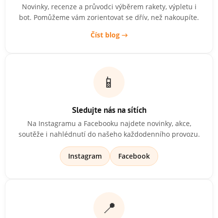
Novinky, recenze a průvodci výběrem rakety, výpletu i
bot. Pomůžeme vám zorientovat se dřív, než nakoupíte.
Číst blog →
📱
Sledujte nás na sítích
Na Instagramu a Facebooku najdete novinky, akce,
soutěže i nahlédnutí do našeho každodenního provozu.
Instagram
Facebook
📍