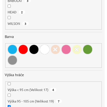
BABOLAT
3
HEAD
2
WILSON
3
Barva
Výška hráče
Výška < 95 cm (Velikost 17)
4
Výška 95 - 105 cm (Velikost 19)
7