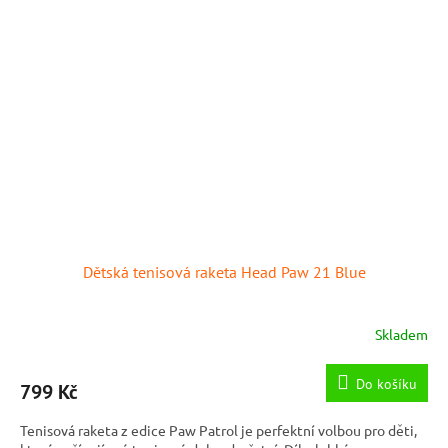
Dětská tenisová raketa Head Paw 21 Blue
Skladem
Do košíku
799 Kč
Tenisová raketa z edice Paw Patrol je perfektní volbou pro děti,