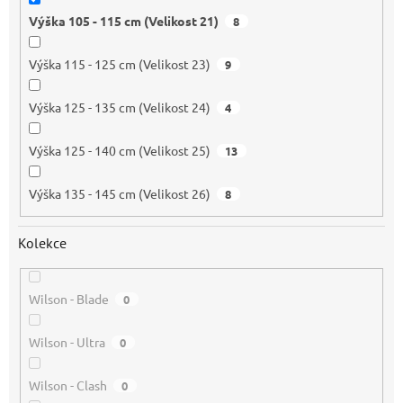
Výška 105 - 115 cm (Velikost 21)
8
Výška 115 - 125 cm (Velikost 23)
9
Výška 125 - 135 cm (Velikost 24)
4
Výška 125 - 140 cm (Velikost 25)
13
Výška 135 - 145 cm (Velikost 26)
8
Kolekce
Wilson - Blade
0
Wilson - Ultra
0
Wilson - Clash
0