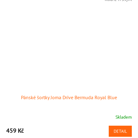
Pánské šortky Joma Drive Bermuda Royal Blue
Skladem
459 Kč
DETAIL