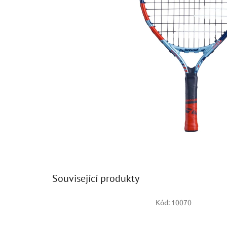
Související produkty
Kód:
10070