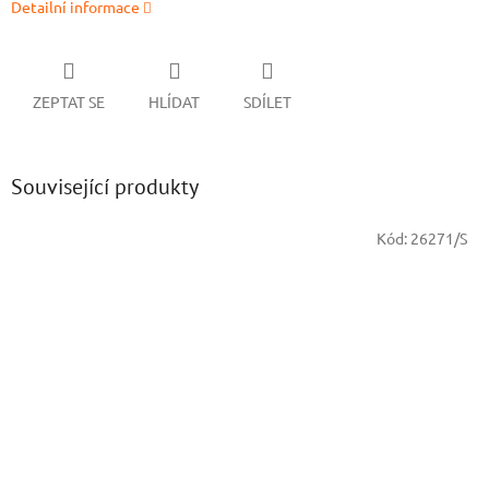
Detailní informace
ZEPTAT SE
HLÍDAT
SDÍLET
Související produkty
Kód:
26271/S