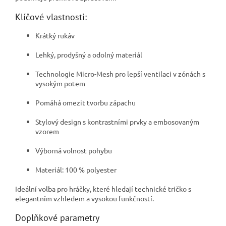
Klíčové vlastnosti:
Krátký rukáv
Lehký, prodyšný a odolný materiál
Technologie Micro-Mesh pro lepší ventilaci v zónách s
vysokým potem
Pomáhá omezit tvorbu zápachu
Stylový design s kontrastními prvky a embosovaným
vzorem
Výborná volnost pohybu
Materiál: 100 % polyester
Ideální volba pro hráčky, které hledají technické tričko s
elegantním vzhledem a vysokou funkčností.
Doplňkové parametry