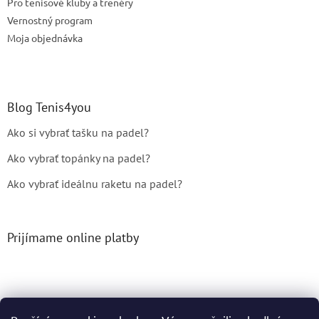
Pro tenisové kluby a trenéry
Vernostný program
Moja objednávka
Blog Tenis4you
Ako si vybrať tašku na padel?
Ako vybrať topánky na padel?
Ako vybrať ideálnu raketu na padel?
Prijímame online platby