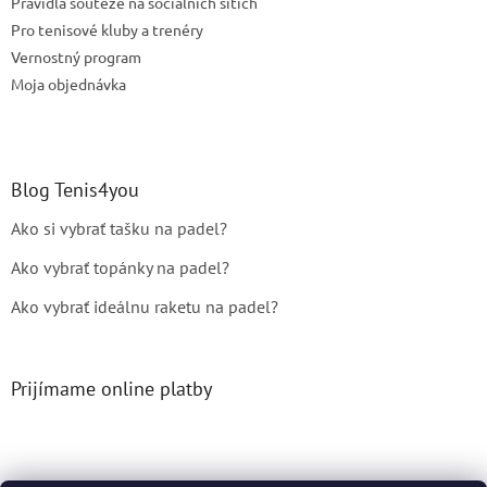
Pravidla soutěže na sociálních sítích
Pro tenisové kluby a trenéry
Vernostný program
Moja objednávka
Blog Tenis4you
Ako si vybrať tašku na padel?
Ako vybrať topánky na padel?
Ako vybrať ideálnu raketu na padel?
Prijímame online platby