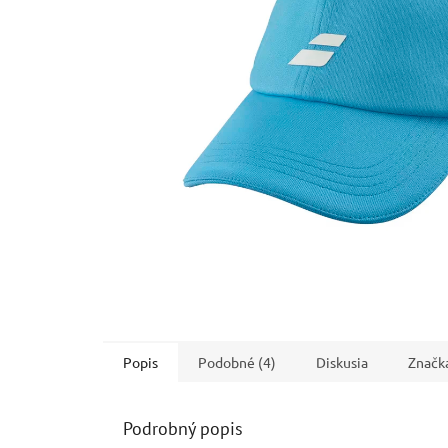
Popis
Podobné (4)
Diskusia
Značk
Podrobný popis