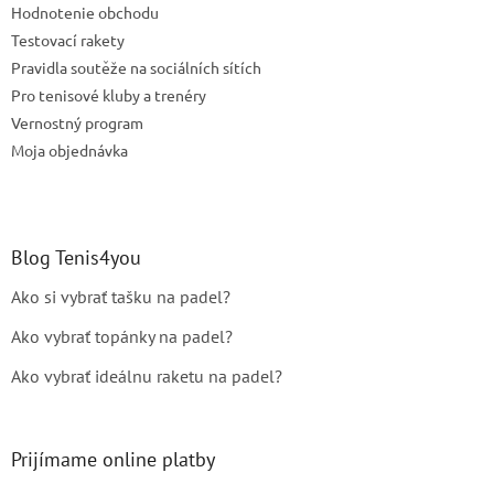
Hodnotenie obchodu
Testovací rakety
Pravidla soutěže na sociálních sítích
Pro tenisové kluby a trenéry
Vernostný program
Moja objednávka
Blog Tenis4you
Ako si vybrať tašku na padel?
Ako vybrať topánky na padel?
Ako vybrať ideálnu raketu na padel?
Prijímame online platby