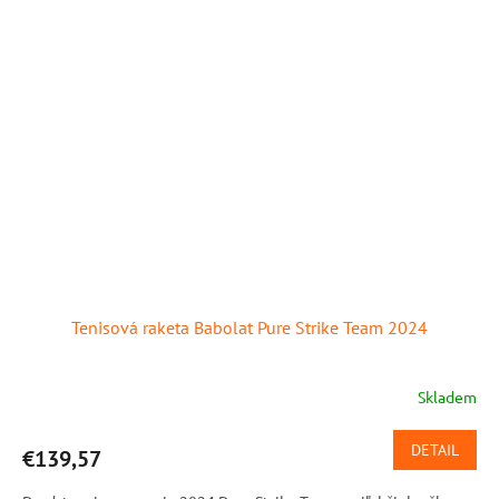
Tenisová raketa Babolat Pure Strike Team 2024
Skladem
DETAIL
€139,57