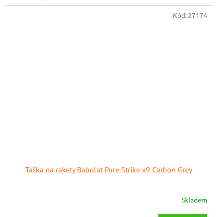
Kód:
27174
Taška na rakety Babolat Pure Strike x9 Carbon Grey
Skladem