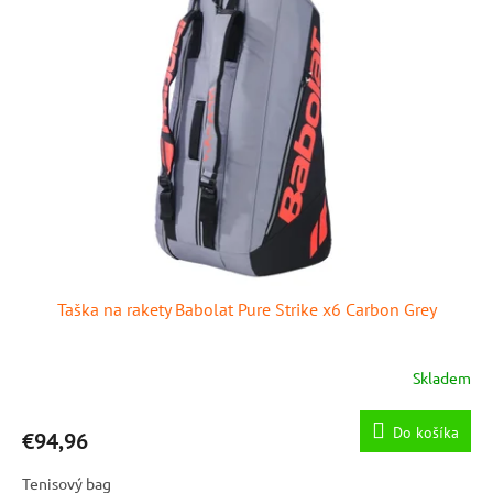
Taška na rakety Babolat Pure Strike x6 Carbon Grey
Skladem
Do košíka
€94,96
Tenisový bag